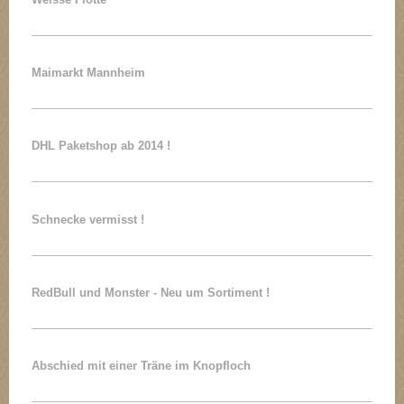
Maimarkt Mannheim
DHL Paketshop ab 2014 !
Schnecke vermisst !
RedBull und Monster - Neu um Sortiment !
Abschied mit einer Träne im Knopfloch