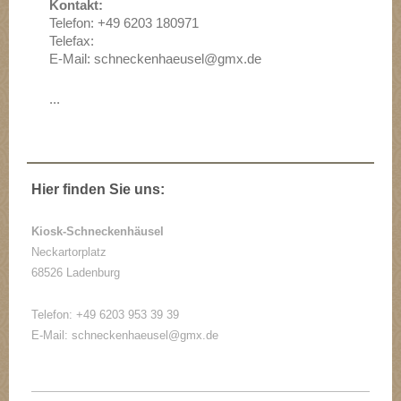
Kontakt:
Telefon: +49 6203 180971
Telefax:
E-Mail: schneckenhaeusel@gmx.de
...
Hier finden Sie uns:
Kiosk-Schneckenhäusel
Neckartorplatz
68526 Ladenburg
Telefon: +49 6203 953 39 39
E-Mail: schneckenhaeusel@gmx.de