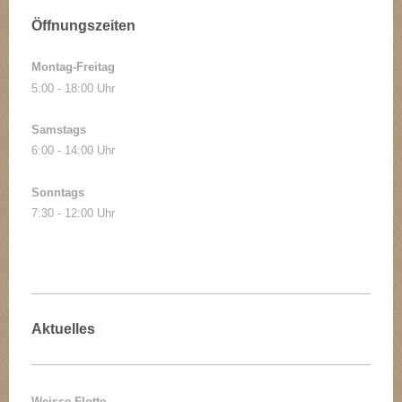
Öffnungszeiten
Montag-Freitag
5:00 - 18:00 Uhr
Samstags
6:00 - 14:00 Uhr
Sonntags
7:30 - 12:00 Uhr
Aktuelles
Weisse Flotte